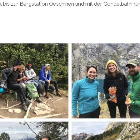
 bis zur Bergstation Oeschinen und mit der Gondelbahn ru