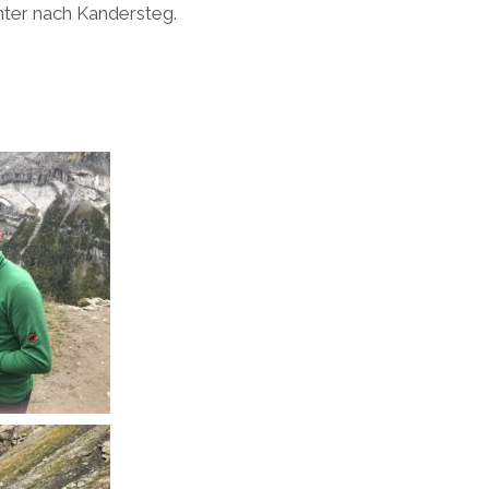
nter nach Kandersteg.