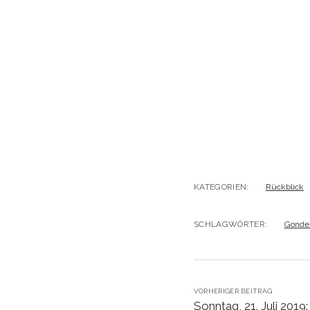
KATEGORIEN:
Rückblick
SCHLAGWÖRTER:
Gonde
VORHERIGER BEITRAG
Sonntag, 21. Juli 2019