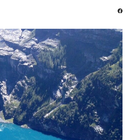
facebo