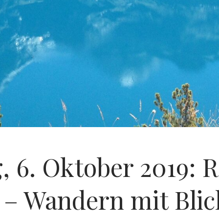
, 6. Oktober 2019:
– Wandern mit Blic