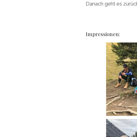
Danach geht es zurück
Impressionen: