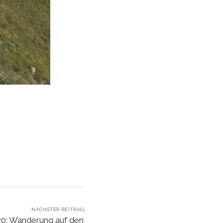
NÄCHSTER BEITRAG
20: Wanderung auf den