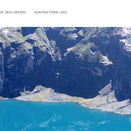
ER DEN VEREIN
KONTAKTIERE UNS