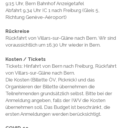
9:15 Uhr, Bern Bahnhof Anzeigetafel
Abfahrt 9.34 Uhr IC 1 nach Freiburg (Gleis 5,
Richtung Genève-Aéroport)
Rückreise
Rückfahrt von Villars-sur-Glâne nach Bern. Wir sind
voraussichtlich um 16.30 Uhr wieder in Bern.
Kosten / Tickets
Tickets: Hinfahrt von Bern nach Freiburg, Rückfahrt
von Villars-sur-Glâne nach Bern.
Die Kosten (Billette ÖV, Picknick) und das
Organisieren der Billette übernehmen die
Teilnehmenden grundsätzlich selbst. Bitte bei der
Anmeldung angeben, falls der IWV die Kosten
übernehmen soll. Das Budget ist beschränkt, die
ersten Anmeldungen werden berücksichtigt.